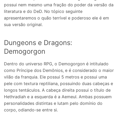
possui nem mesmo uma fração do poder da versão da
literatura e do DeD. No tópico seguinte
apresentaremos o quão terrível e poderoso ele é em
sua versão original.
Dungeons e Dragons:
Demogorgon
Dentro do universo RPG, o Demogorgon é intitulado
como Príncipe dos Demônios, e é considerado o maior
vilão da franquia. Ele possui 5 metros e possui uma
pele com textura reptiliana, possuindo duas cabeças e
longos tentáculos. A cabeça direita possui o título de
Hethradiah e a esquerda é a Aemeul. Ambas possuem
personalidades distintas e lutam pelo domínio do
corpo, odiando-se entre si.