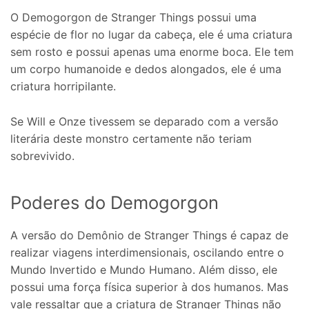
O Demogorgon de Stranger Things possui uma
espécie de flor no lugar da cabeça, ele é uma criatura
sem rosto e possui apenas uma enorme boca. Ele tem
um corpo humanoide e dedos alongados, ele é uma
criatura horripilante.
Se Will e Onze tivessem se deparado com a versão
literária deste monstro certamente não teriam
sobrevivido.
Poderes do Demogorgon
A versão do Demônio de Stranger Things é capaz de
realizar viagens interdimensionais, oscilando entre o
Mundo Invertido e Mundo Humano. Além disso, ele
possui uma força física superior à dos humanos. Mas
vale ressaltar que a criatura de Stranger Things não