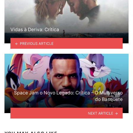
Vidas à Deriva: Crítica
PREVIOUS ARTICLE
Space Jam o Novo Legado: Crítica – O Multiverso
do Basquete
NEXT ARTICLE