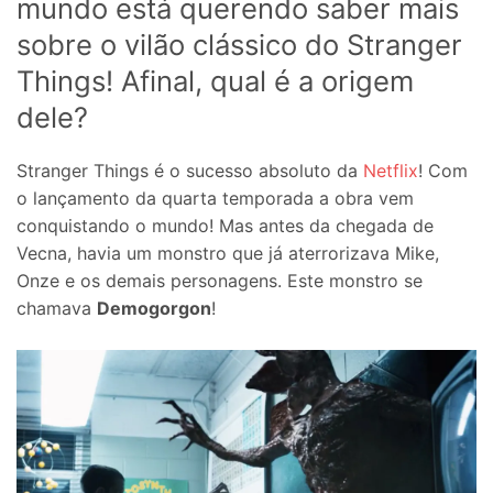
mundo está querendo saber mais
sobre o vilão clássico do Stranger
Things! Afinal, qual é a origem
dele?
Stranger Things é o sucesso absoluto da
Netflix
! Com
o lançamento da quarta temporada a obra vem
conquistando o mundo! Mas antes da chegada de
Vecna, havia um monstro que já aterrorizava Mike,
Onze e os demais personagens. Este monstro se
chamava
Demogorgon
!