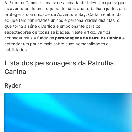
A Patrulha Canina é uma série animada de televisão que segue
as aventuras de uma equipe de cães que trabalham juntos para
proteger a comunidade de Adventure Bay. Cada membro da
equipe tem habilidades únicas e personalidades distintas, o
que torna a série divertida e emocionante para os
espectadores de todas as idades. Neste artigo, vamos
conhecer mais a fundo os
personagens da Patrulha Canina
e
entender um pouco mais sobre suas personalidades e
habilidades.
Lista dos personagens da Patrulha
Canina
Ryder