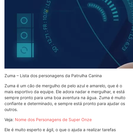
Zuma – Lista dos personagens da Patrulha Canina
Zuma é um cão de mergulho de pelo azul e amarelo, que é o
mais esportivo da equipe. Ele adora nadar e mergulhar, e está
sempre pronto para uma boa aventura na água. Zuma é muito
confiante e determinado, e sempre está pronto para ajudar os
outros.
Veja:
Nome dos Personagens de Super Onze
Ele é muito esperto e ágil, o que o ajuda a realizar tarefas