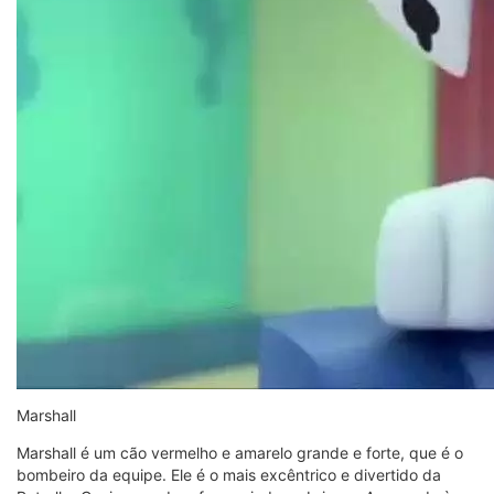
Marshall
Marshall é um cão vermelho e amarelo grande e forte, que é o
bombeiro da equipe. Ele é o mais excêntrico e divertido da