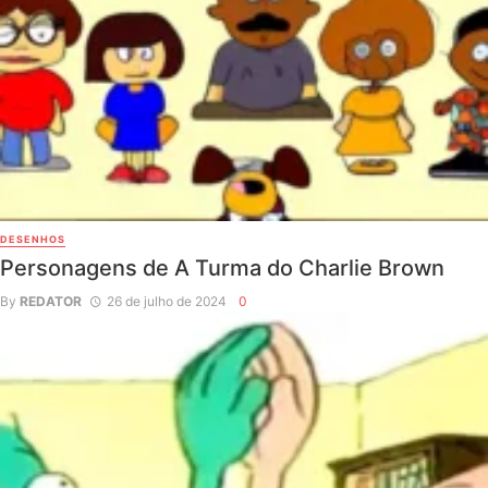
DESENHOS
Personagens de A Turma do Charlie Brown
By
REDATOR
26 de julho de 2024
0