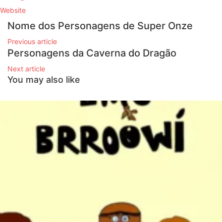
Website
Nome dos Personagens de Super Onze
Previous article
Personagens da Caverna do Dragão
Next article
You may also like