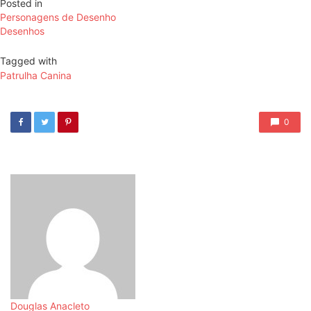
Posted in
Personagens de Desenho
Desenhos
Tagged with
Patrulha Canina
0
Douglas Anacleto