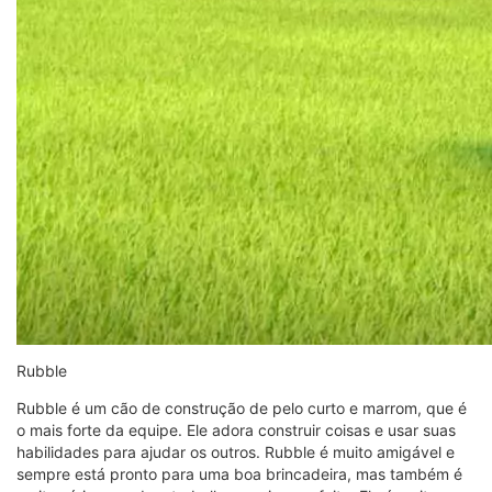
Rubble
Rubble é um cão de construção de pelo curto e marrom, que é
o mais forte da equipe. Ele adora construir coisas e usar suas
habilidades para ajudar os outros. Rubble é muito amigável e
sempre está pronto para uma boa brincadeira, mas também é