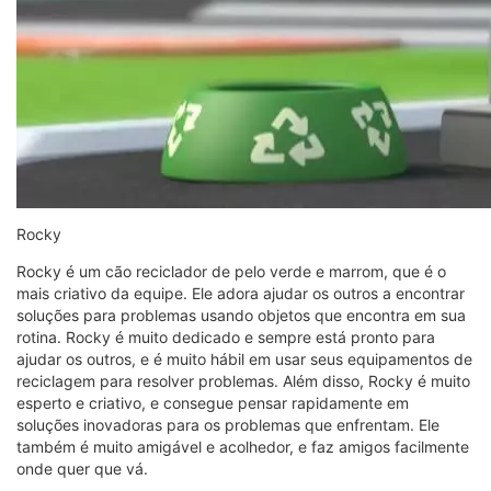
Rocky
Rocky é um cão reciclador de pelo verde e marrom, que é o
mais criativo da equipe. Ele adora ajudar os outros a encontrar
soluções para problemas usando objetos que encontra em sua
rotina. Rocky é muito dedicado e sempre está pronto para
ajudar os outros, e é muito hábil em usar seus equipamentos de
reciclagem para resolver problemas. Além disso, Rocky é muito
esperto e criativo, e consegue pensar rapidamente em
soluções inovadoras para os problemas que enfrentam. Ele
também é muito amigável e acolhedor, e faz amigos facilmente
onde quer que vá.