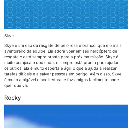
Skye
Skye é um cão de resgate de pelo rosa e branco, que é o mais
aventureiro da equipe. Ela adora voar em seu helicóptero de
resgate e está sempre pronta para a próxima missão. Skye é
muito corajosa e dedicada, e sempre está pronta para ajudar
os outros. Ela é muito esperta e ágil, o que a ajuda a realizar
tarefas difíceis e a salvar pessoas em perigo. Além disso, Skye
é muito amigável e acolhedora, e faz amigos facilmente onde
quer que vá.
Rocky