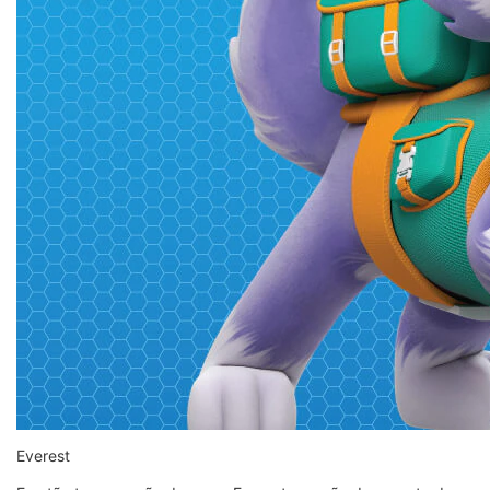
Everest