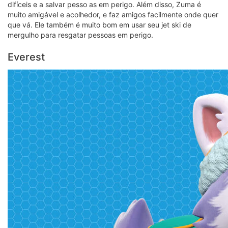
difíceis e a salvar pesso as em perigo. Além disso, Zuma é
muito amigável e acolhedor, e faz amigos facilmente onde quer
que vá. Ele também é muito bom em usar seu jet ski de
mergulho para resgatar pessoas em perigo.
Everest