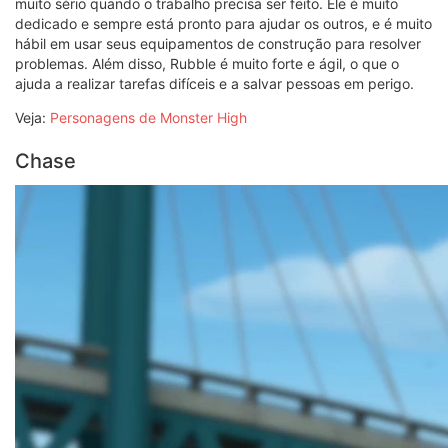
muito sério quando o trabalho precisa ser feito. Ele é muito
dedicado e sempre está pronto para ajudar os outros, e é muito
hábil em usar seus equipamentos de construção para resolver
problemas. Além disso, Rubble é muito forte e ágil, o que o
ajuda a realizar tarefas difíceis e a salvar pessoas em perigo.
Veja:
Personagens de Monster High
Chase