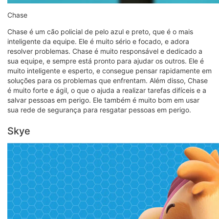
Chase
Chase é um cão policial de pelo azul e preto, que é o mais
inteligente da equipe. Ele é muito sério e focado, e adora
resolver problemas. Chase é muito responsável e dedicado a
sua equipe, e sempre está pronto para ajudar os outros. Ele é
muito inteligente e esperto, e consegue pensar rapidamente em
soluções para os problemas que enfrentam. Além disso, Chase
é muito forte e ágil, o que o ajuda a realizar tarefas difíceis e a
salvar pessoas em perigo. Ele também é muito bom em usar
sua rede de segurança para resgatar pessoas em perigo.
Skye