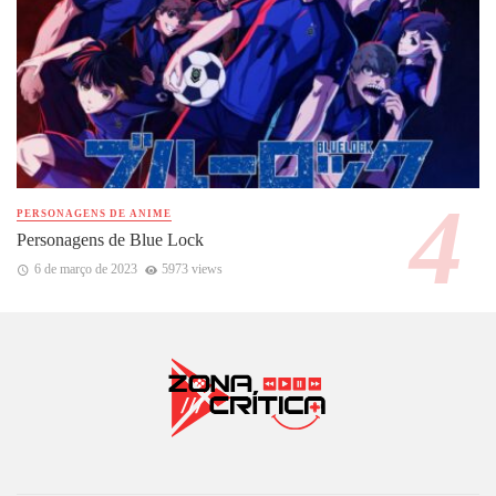
PERSONAGENS DE ANIME
Personagens de Blue Lock
6 de março de 2023
5973 views