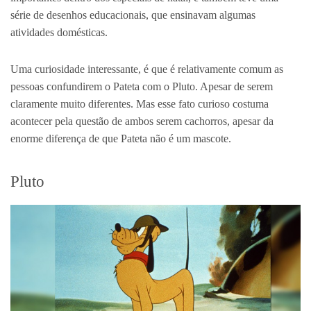
série de desenhos educacionais, que ensinavam algumas
atividades domésticas.
Uma curiosidade interessante, é que é relativamente comum as
pessoas confundirem o Pateta com o Pluto. Apesar de serem
claramente muito diferentes. Mas esse fato curioso costuma
acontecer pela questão de ambos serem cachorros, apesar da
enorme diferença de que Pateta não é um mascote.
Pluto