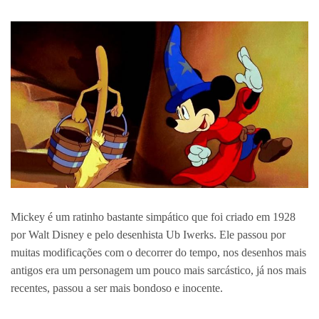
Mickey é um ratinho bastante simpático que foi criado em 1928
por Walt Disney e pelo desenhista Ub Iwerks. Ele passou por
muitas modificações com o decorrer do tempo, nos desenhos mais
antigos era um personagem um pouco mais sarcástico, já nos mais
recentes, passou a ser mais bondoso e inocente.