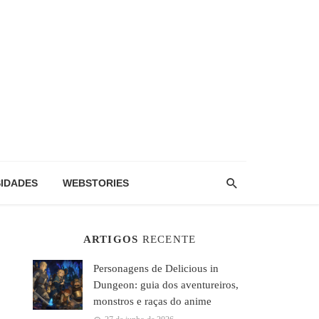
IDADES
WEBSTORIES
ARTIGOS
RECENTE
Personagens de Delicious in
Dungeon: guia dos aventureiros,
monstros e raças do anime