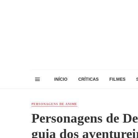
INÍCIO
CRÍTICAS
FILMES
PERSONAGENS DE ANIME
Personagens de De
guia dos aventurei