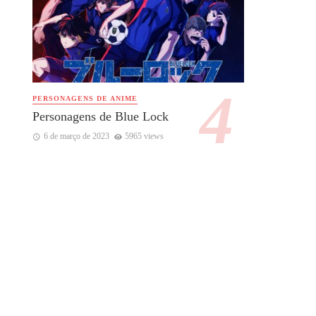
PERSONAGENS DE ANIME
Personagens de Blue Lock
6 de março de 2023
5965 views