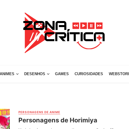
ANIMES
DESENHOS
GAMES
CURIOSIDADES
WEBSTOR
PERSONAGENS DE ANIME
Personagens de Horimiya