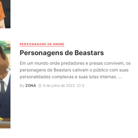
PERSONAGENS DE ANIME
Personagens de Beastars
Em um mundo onde predadores e presas convivem, os
personagens de Beastars cativam o público com suas
personalidades complexas e suas lutas internas. ...
By
ZONA
6 de julho de 2023
0