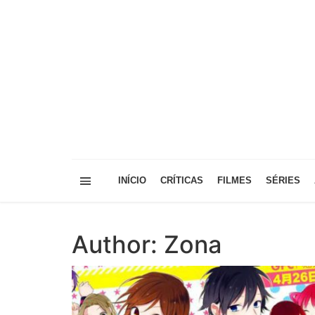
INÍCIO
CRÍTICAS
FILMES
SÉRIES
Author: Zona