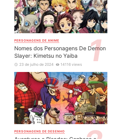
PERSONAGENS DE ANIME
Nomes dos Personagens De Demon
Slayer: Kimetsu no Yaiba
23 de julho de 2024
14116 views
PERSONAGENS DE DESENHO