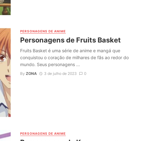
PERSONAGENS DE ANIME
Personagens de Fruits Basket
Fruits Basket é uma série de anime e mangá que
conquistou o coração de milhares de fãs ao redor do
mundo. Seus personagens ...
By
ZONA
3 de julho de 2023
0
PERSONAGENS DE ANIME