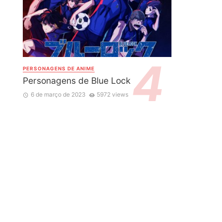
PERSONAGENS DE ANIME
Personagens de Blue Lock
6 de março de 2023
5972 views