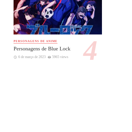
PERSONAGENS DE ANIME
Personagens de Blue Lock
6 de março de 2023
5965 views