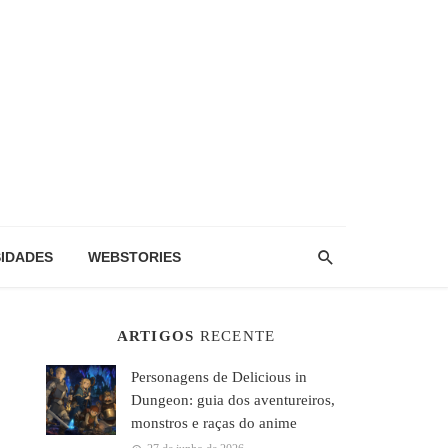
IDADES
WEBSTORIES
ARTIGOS
RECENTE
Personagens de Delicious in
Dungeon: guia dos aventureiros,
monstros e raças do anime