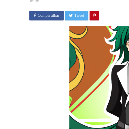
Compartilhar
Tweet