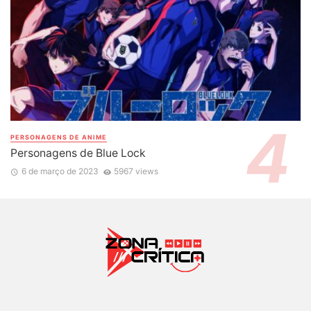
PERSONAGENS DE ANIME
Personagens de Blue Lock
6 de março de 2023
5967 views