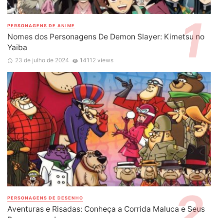
PERSONAGENS DE ANIME
Nomes dos Personagens De Demon Slayer: Kimetsu no
Yaiba
23 de julho de 2024
14112 views
PERSONAGENS DE DESENHO
Aventuras e Risadas: Conheça a Corrida Maluca e Seus