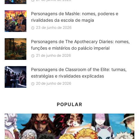
Personagens de Mashle: nomes, poderes e
rivalidades da escola de magia
23 de junho de 2026
Personagens de The Apothecary Diaries: nomes,
funções e mistérios do palácio imperial
21 de junho de 2026
Personagens de Classroom of the Elite: turmas,
estratégias e rivalidades explicadas
20 de junho de 2026
POPULAR