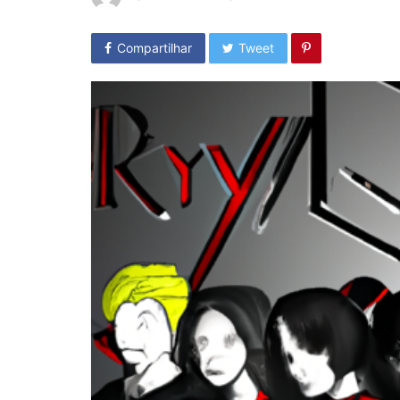
Compartilhar
Tweet