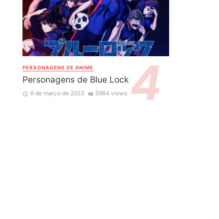
PERSONAGENS DE ANIME
Personagens de Blue Lock
6 de março de 2023
5964 views