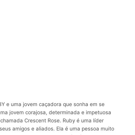
BY e uma jovem caçadora que sonha em se
 uma jovem corajosa, determinada e impetuosa
 chamada Crescent Rose. Ruby é uma líder
seus amigos e aliados. Ela é uma pessoa muito