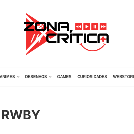
ANIMES
DESENHOS
GAMES
CURIOSIDADES
WEBSTOR
e RWBY