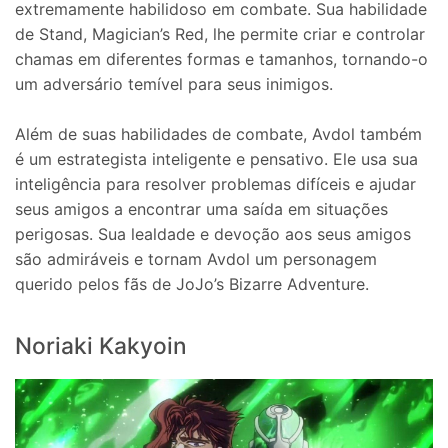
extremamente habilidoso em combate. Sua habilidade
de Stand, Magician’s Red, lhe permite criar e controlar
chamas em diferentes formas e tamanhos, tornando-o
um adversário temível para seus inimigos.
Além de suas habilidades de combate, Avdol também
é um estrategista inteligente e pensativo. Ele usa sua
inteligência para resolver problemas difíceis e ajudar
seus amigos a encontrar uma saída em situações
perigosas. Sua lealdade e devoção aos seus amigos
são admiráveis e tornam Avdol um personagem
querido pelos fãs de JoJo’s Bizarre Adventure.
Noriaki Kakyoin