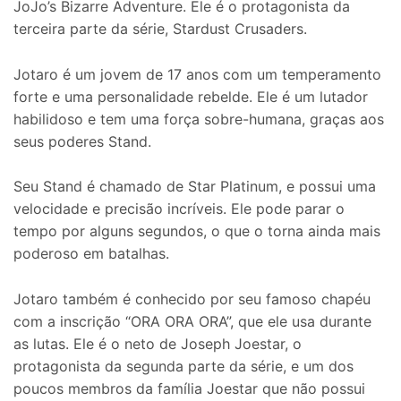
JoJo’s Bizarre Adventure. Ele é o protagonista da
terceira parte da série, Stardust Crusaders.
Jotaro é um jovem de 17 anos com um temperamento
forte e uma personalidade rebelde. Ele é um lutador
habilidoso e tem uma força sobre-humana, graças aos
seus poderes Stand.
Seu Stand é chamado de Star Platinum, e possui uma
velocidade e precisão incríveis. Ele pode parar o
tempo por alguns segundos, o que o torna ainda mais
poderoso em batalhas.
Jotaro também é conhecido por seu famoso chapéu
com a inscrição “ORA ORA ORA”, que ele usa durante
as lutas. Ele é o neto de Joseph Joestar, o
protagonista da segunda parte da série, e um dos
poucos membros da família Joestar que não possui