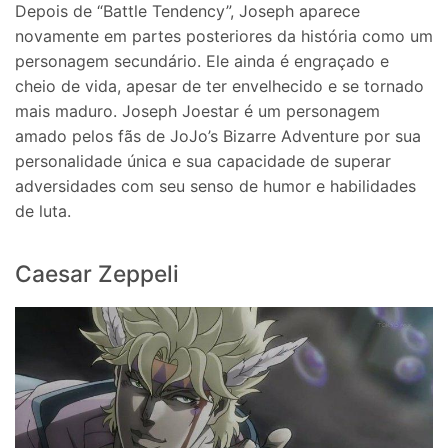
Depois de “Battle Tendency”, Joseph aparece
novamente em partes posteriores da história como um
personagem secundário. Ele ainda é engraçado e
cheio de vida, apesar de ter envelhecido e se tornado
mais maduro. Joseph Joestar é um personagem
amado pelos fãs de JoJo’s Bizarre Adventure por sua
personalidade única e sua capacidade de superar
adversidades com seu senso de humor e habilidades
de luta.
Caesar Zeppeli