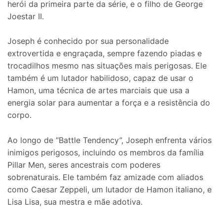
herói da primeira parte da série, e o filho de George
Joestar II.
Joseph é conhecido por sua personalidade
extrovertida e engraçada, sempre fazendo piadas e
trocadilhos mesmo nas situações mais perigosas. Ele
também é um lutador habilidoso, capaz de usar o
Hamon, uma técnica de artes marciais que usa a
energia solar para aumentar a força e a resistência do
corpo.
Ao longo de “Battle Tendency”, Joseph enfrenta vários
inimigos perigosos, incluindo os membros da família
Pillar Men, seres ancestrais com poderes
sobrenaturais. Ele também faz amizade com aliados
como Caesar Zeppeli, um lutador de Hamon italiano, e
Lisa Lisa, sua mestra e mãe adotiva.