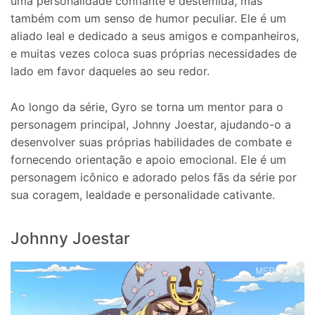
uma personalidade confiante e destemida, mas
também com um senso de humor peculiar. Ele é um
aliado leal e dedicado a seus amigos e companheiros,
e muitas vezes coloca suas próprias necessidades de
lado em favor daqueles ao seu redor.
Ao longo da série, Gyro se torna um mentor para o
personagem principal, Johnny Joestar, ajudando-o a
desenvolver suas próprias habilidades de combate e
fornecendo orientação e apoio emocional. Ele é um
personagem icônico e adorado pelos fãs da série por
sua coragem, lealdade e personalidade cativante.
Johnny Joestar