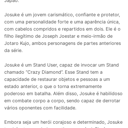
Japão.
Josuke é um jovem carismático, confiante e protetor,
com uma personalidade forte e uma aparência única,
com cabelos compridos e repartidos em dois. Ele é o
filho ilegítimo de Joseph Joestar e meio-irmão de
Jotaro Kujo, ambos personagens de partes anteriores
da série.
Josuke é um Stand User, capaz de invocar um Stand
chamado “Crazy Diamond”. Esse Stand tem a
capacidade de restaurar objetos e pessoas a um
estado anterior, o que o torna extremamente
poderoso em batalha. Além disso, Josuke é habilidoso
em combate corpo a corpo, sendo capaz de derrotar
vários oponentes com facilidade.
Embora seja um herói corajoso e determinado, Josuke