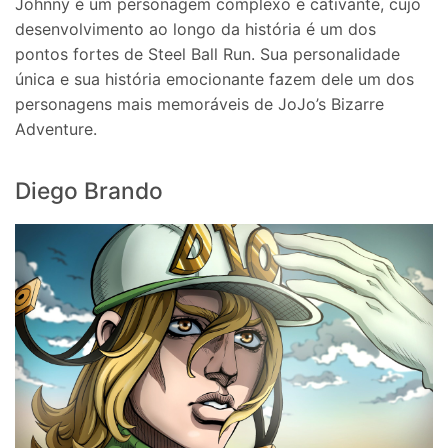
Johnny é um personagem complexo e cativante, cujo
desenvolvimento ao longo da história é um dos
pontos fortes de Steel Ball Run. Sua personalidade
única e sua história emocionante fazem dele um dos
personagens mais memoráveis ​​de JoJo’s Bizarre
Adventure.
Diego Brando