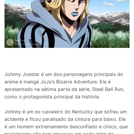
Johnny Joestar é um dos personagens principais do
anime e mangá JoJo’s Bizarre Adventure. Ele é
apresentado na sétima parte da série, Steel Ball Run,
como o protagonista principal da história.
Johnny é um ex-cavaleiro do Kentucky que sofreu um
acidente e ficou paralisado da cintura para baixo. Ele
é um homem extremamente desconfiado e cínico, que