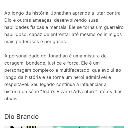
Ao longo da história, Jonathan aprende a lutar contra
Dio e outras ameaças, desenvolvendo suas
habilidades físicas e mentais. Ele se torna um guerreiro
habilidoso, capaz de enfrentar até mesmo os inimigos
mais poderosos e perigosos.
A personalidade de Jonathan é uma mistura de
coragem, bondade, justiça e força. Ele é um
personagem complexo e multifacetado, que evolui ao
longo da história e se torna um herói admirável e
respeitável. Seu legado continua a influenciar a
história da série “JoJo’s Bizarre Adventure” até os dias
atuais.
Dio Brando