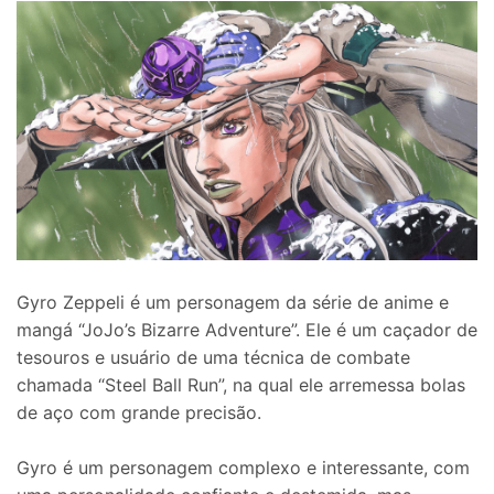
Gyro Zeppeli é um personagem da série de anime e
mangá “JoJo’s Bizarre Adventure”. Ele é um caçador de
tesouros e usuário de uma técnica de combate
chamada “Steel Ball Run”, na qual ele arremessa bolas
de aço com grande precisão.
Gyro é um personagem complexo e interessante, com