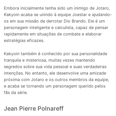
Embora inicialmente tenha sido um inimigo de Jotaro,
Kakyoin acaba se unindo à equipe Joestar e ajudando-
os em sua missão de derrotar Dio Brando. Ele é um
personagem inteligente e calculista, capaz de pensar
rapidamente em situações de combate e elaborar
estratégias eficazes.
Kakyoin também é conhecido por sua personalidade
tranquila e misteriosa, muitas vezes mantendo
segredos sobre sua vida pessoal e suas verdadeiras
intenções. No entanto, ele desenvolve uma amizade
próxima com Jotaro e os outros membros da equipe,
e acaba se tornando um personagem querido pelos
fãs da série.
Jean Pierre Polnareff