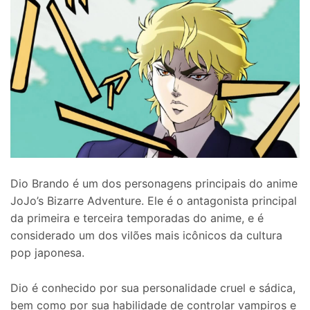
Dio Brando é um dos personagens principais do anime
JoJo’s Bizarre Adventure. Ele é o antagonista principal
da primeira e terceira temporadas do anime, e é
considerado um dos vilões mais icônicos da cultura
pop japonesa.
Dio é conhecido por sua personalidade cruel e sádica,
bem como por sua habilidade de controlar vampiros e