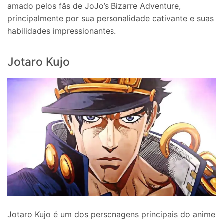
amado pelos fãs de JoJo’s Bizarre Adventure,
principalmente por sua personalidade cativante e suas
habilidades impressionantes.
Jotaro Kujo
Jotaro Kujo é um dos personagens principais do anime