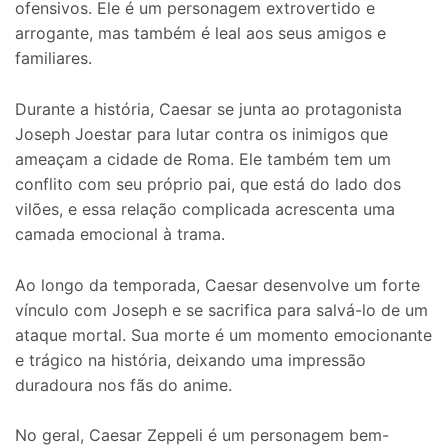
ofensivos. Ele é um personagem extrovertido e
arrogante, mas também é leal aos seus amigos e
familiares.
Durante a história, Caesar se junta ao protagonista
Joseph Joestar para lutar contra os inimigos que
ameaçam a cidade de Roma. Ele também tem um
conflito com seu próprio pai, que está do lado dos
vilões, e essa relação complicada acrescenta uma
camada emocional à trama.
Ao longo da temporada, Caesar desenvolve um forte
vínculo com Joseph e se sacrifica para salvá-lo de um
ataque mortal. Sua morte é um momento emocionante
e trágico na história, deixando uma impressão
duradoura nos fãs do anime.
No geral, Caesar Zeppeli é um personagem bem-