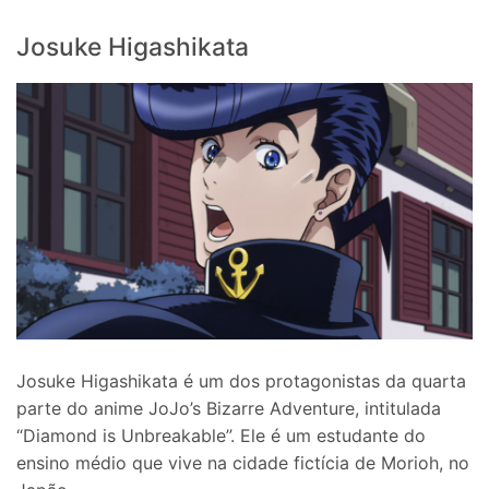
Josuke Higashikata
Josuke Higashikata é um dos protagonistas da quarta
parte do anime JoJo’s Bizarre Adventure, intitulada
“Diamond is Unbreakable”. Ele é um estudante do
ensino médio que vive na cidade fictícia de Morioh, no