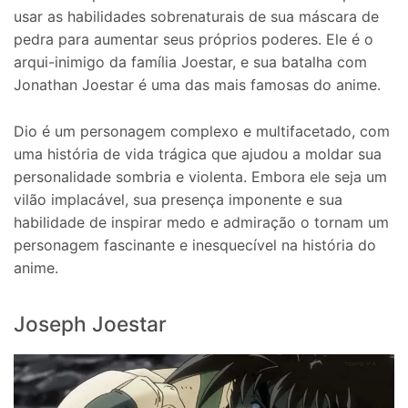
usar as habilidades sobrenaturais de sua máscara de
pedra para aumentar seus próprios poderes. Ele é o
arqui-inimigo da família Joestar, e sua batalha com
Jonathan Joestar é uma das mais famosas do anime.
Dio é um personagem complexo e multifacetado, com
uma história de vida trágica que ajudou a moldar sua
personalidade sombria e violenta. Embora ele seja um
vilão implacável, sua presença imponente e sua
habilidade de inspirar medo e admiração o tornam um
personagem fascinante e inesquecível na história do
anime.
Joseph Joestar