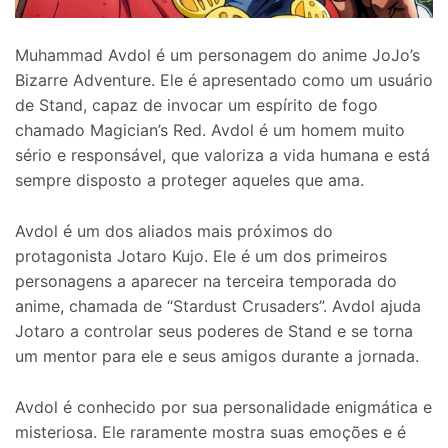
Muhammad Avdol é um personagem do anime JoJo’s
Bizarre Adventure. Ele é apresentado como um usuário
de Stand, capaz de invocar um espírito de fogo
chamado Magician’s Red. Avdol é um homem muito
sério e responsável, que valoriza a vida humana e está
sempre disposto a proteger aqueles que ama.
Avdol é um dos aliados mais próximos do
protagonista Jotaro Kujo. Ele é um dos primeiros
personagens a aparecer na terceira temporada do
anime, chamada de “Stardust Crusaders”. Avdol ajuda
Jotaro a controlar seus poderes de Stand e se torna
um mentor para ele e seus amigos durante a jornada.
Avdol é conhecido por sua personalidade enigmática e
misteriosa. Ele raramente mostra suas emoções e é