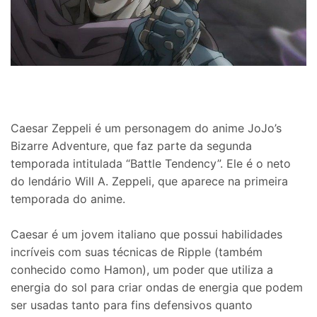
Caesar Zeppeli é um personagem do anime JoJo’s
Bizarre Adventure, que faz parte da segunda
temporada intitulada “Battle Tendency”. Ele é o neto
do lendário Will A. Zeppeli, que aparece na primeira
temporada do anime.
Caesar é um jovem italiano que possui habilidades
incríveis com suas técnicas de Ripple (também
conhecido como Hamon), um poder que utiliza a
energia do sol para criar ondas de energia que podem
ser usadas tanto para fins defensivos quanto