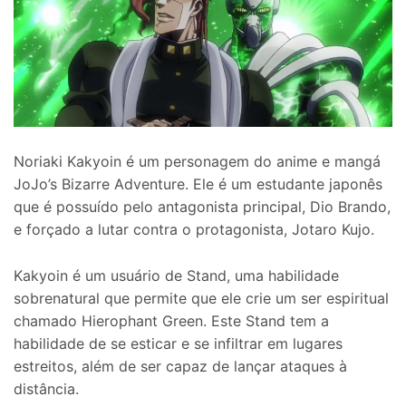
Noriaki Kakyoin é um personagem do anime e mangá
JoJo’s Bizarre Adventure. Ele é um estudante japonês
que é possuído pelo antagonista principal, Dio Brando,
e forçado a lutar contra o protagonista, Jotaro Kujo.
Kakyoin é um usuário de Stand, uma habilidade
sobrenatural que permite que ele crie um ser espiritual
chamado Hierophant Green. Este Stand tem a
habilidade de se esticar e se infiltrar em lugares
estreitos, além de ser capaz de lançar ataques à
distância.