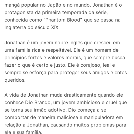
mangá popular no Japão e no mundo. Jonathan é o
protagonista da primeira temporada da série,
conhecida como “Phantom Blood”, que se passa na
Inglaterra do século XIX.
Jonathan é um jovem nobre inglês que cresceu em
uma família rica e respeitável. Ele é um homem de
princípios fortes e valores morais, que sempre busca
fazer o que é certo e justo. Ele é corajoso, leal e
sempre se esforça para proteger seus amigos e entes
queridos.
A vida de Jonathan muda drasticamente quando ele
conhece Dio Brando, um jovem ambicioso e cruel que
se torna seu irmão adotivo. Dio começa a se
comportar de maneira maliciosa e manipuladora em
relação a Jonathan, causando muitos problemas para
ele e sua família.