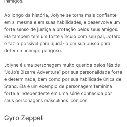
inimigos.
Ao longo da história, Jolyne se torna mais confiante
em si mesma e em suas habilidades, e desenvolve um
forte senso de justiça e proteção pelos seus amigos.
Ela também tem um forte vínculo com seu pai, Jotaro,
e faz o possível para ajudá-lo em sua busca para
deter um inimigo perigoso.
Jolyne é uma personagem muito querida pelos fãs de
“JoJo’s Bizarre Adventure” por sua personalidade forte
e determinada, bem como por sua habilidade única de
Stand. Ela é um exemplo de personagem feminina
forte e independente em uma série conhecida por
seus personagens masculinos icônicos.
Gyro Zeppeli