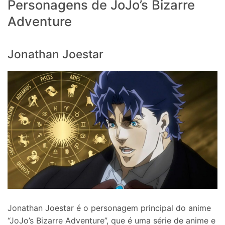
Personagens de JoJo’s Bizarre
Adventure
Jonathan Joestar
Jonathan Joestar é o personagem principal do anime
“JoJo’s Bizarre Adventure”, que é uma série de anime e