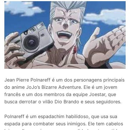
Jean Pierre Polnareff é um dos personagens principais
do anime JoJo’s Bizarre Adventure. Ele é um jovem
francês e um dos membros da equipe Joestar, que
busca derrotar o vilão Dio Brando e seus seguidores.
Polnareff é um espadachim habilidoso, que usa sua
espada para combater seus inimigos. Ele tem cabelos