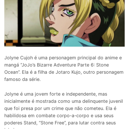
Jolyne Cujoh é uma personagem principal do anime e
mangá “JoJo’s Bizarre Adventure Parte 6: Stone
Ocean”. Ela é a filha de Jotaro Kujo, outro personagem
famoso da série.
Jolyne é uma jovem forte e independente, mas
inicialmente é mostrada como uma delinquente juvenil
que foi presa por um crime que não cometeu. Ela é
habilidosa em combate corpo-a-corpo e usa seus
poderes Stand, “Stone Free”, para lutar contra seus