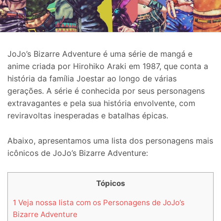
JoJo’s Bizarre Adventure é uma série de mangá e
anime criada por Hirohiko Araki em 1987, que conta a
história da família Joestar ao longo de várias
gerações. A série é conhecida por seus personagens
extravagantes e pela sua história envolvente, com
reviravoltas inesperadas e batalhas épicas.
Abaixo, apresentamos uma lista dos personagens mais
icônicos de JoJo’s Bizarre Adventure:
Tópicos
1
Veja nossa lista com os Personagens de JoJo’s
Bizarre Adventure