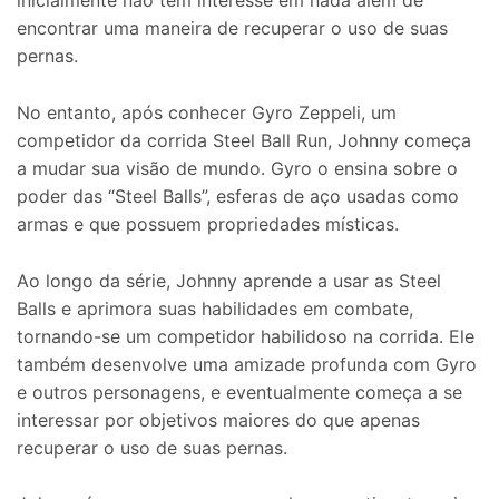
inicialmente não tem interesse em nada além de
encontrar uma maneira de recuperar o uso de suas
pernas.
No entanto, após conhecer Gyro Zeppeli, um
competidor da corrida Steel Ball Run, Johnny começa
a mudar sua visão de mundo. Gyro o ensina sobre o
poder das “Steel Balls”, esferas de aço usadas como
armas e que possuem propriedades místicas.
Ao longo da série, Johnny aprende a usar as Steel
Balls e aprimora suas habilidades em combate,
tornando-se um competidor habilidoso na corrida. Ele
também desenvolve uma amizade profunda com Gyro
e outros personagens, e eventualmente começa a se
interessar por objetivos maiores do que apenas
recuperar o uso de suas pernas.