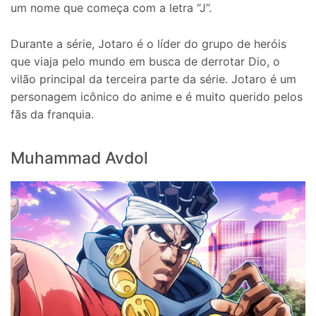
um nome que começa com a letra “J”.
Durante a série, Jotaro é o líder do grupo de heróis
que viaja pelo mundo em busca de derrotar Dio, o
vilão principal da terceira parte da série. Jotaro é um
personagem icônico do anime e é muito querido pelos
fãs da franquia.
Muhammad Avdol