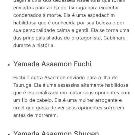
enviados para a ilha de Tsuruga para executar
condenados à morte. Ela é uma espadachim
habilidosa que é conhecida por sua beleza e por
sua personalidade calma e gentil. Ela se torna uma
das principais aliadas do protagonista, Gabimaru,
durante a história.
Yamada Asaemon Fuchi
Fuchi é outra Asaemon enviado para a ilha de
Tsuruga. Ela é uma assassina altamente habilidosa
que é especializada em matar seus oponentes com
um fio de cabelo. Ela é uma mulher arrogante e
cruel que gosta de ver seus oponentes sofrerem
antes de morrerem.
Yamada Asaemon Shugen