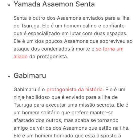
Yamada Asaemon Senta
Senta é outro dos Asaemons enviados para a ilha
de Tsuruga. Ele é um homem calmo e confiante
que é especializado em lutar com duas espadas.
Ele é um dos poucos Asaemons que sobreviveu ao
ataque dos condenados à morte e
se torna um
aliado
do protagonista.
Gabimaru
Gabimaru é o
protagonista da história
. Ele é um
ninja habilidoso que é enviado para a ilha de
Tsuruga para executar uma missão secreta. Ele é
um homem solitário que prefere manter-se
afastado dos outros, mas acaba se tornando
amigo de vários dos Asaemons que estão na ilha.
Ele é um homem honrado que está disposto a