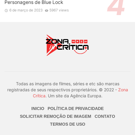
Personagens de Blue Lock
6 de março de 2023
5967 views
Todas as imagens de filmes, séries e etc são marcas
registradas de seus respectivos proprietários. © 2022 -
Zona
Crítica
. Um site da Agência Europa.
INICIO
POLÍTICA DE PRIVACIDADE
SOLICITAR REMOÇÃO DE IMAGEM
CONTATO
TERMOS DE USO