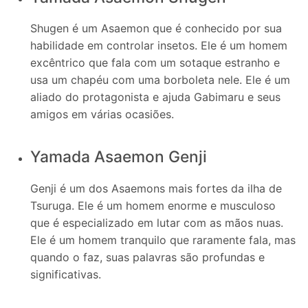
Shugen é um Asaemon que é conhecido por sua
habilidade em controlar insetos. Ele é um homem
excêntrico que fala com um sotaque estranho e
usa um chapéu com uma borboleta nele. Ele é um
aliado do protagonista e ajuda Gabimaru e seus
amigos em várias ocasiões.
Yamada Asaemon Genji
Genji é um dos Asaemons mais fortes da ilha de
Tsuruga. Ele é um homem enorme e musculoso
que é especializado em lutar com as mãos nuas.
Ele é um homem tranquilo que raramente fala, mas
quando o faz, suas palavras são profundas e
significativas.