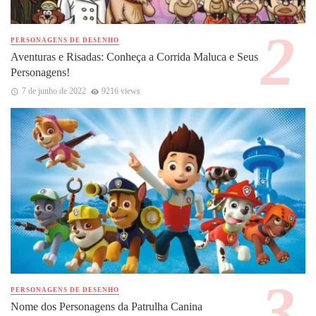
PERSONAGENS DE DESENHO
Aventuras e Risadas: Conheça a Corrida Maluca e Seus
Personagens!
7 de junho de 2022
9216 views
PERSONAGENS DE DESENHO
Nome dos Personagens da Patrulha Canina