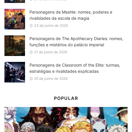
Personagens de Mashle: nomes, poderes e
rivalidades da escola de magia
23 de junho de 2026
Personagens de The Apothecary Diaries: nomes,
funções e mistérios do palácio imperial
21 de junho de 2026
Personagens de Classroom of the Elite: turmas,
estratégias e rivalidades explicadas
20 de junho de 2026
POPULAR