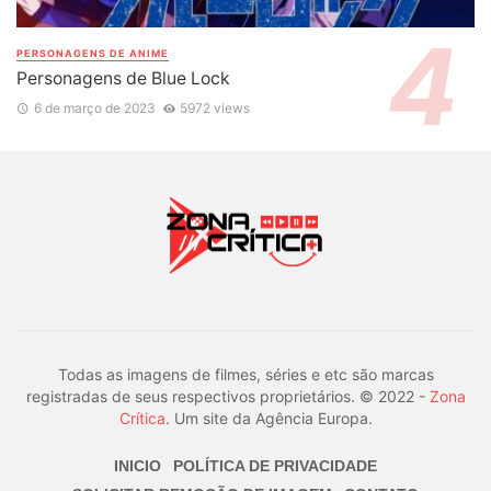
PERSONAGENS DE ANIME
Personagens de Blue Lock
6 de março de 2023
5972 views
Todas as imagens de filmes, séries e etc são marcas
registradas de seus respectivos proprietários. © 2022 -
Zona
Crítica
. Um site da Agência Europa.
INICIO
POLÍTICA DE PRIVACIDADE