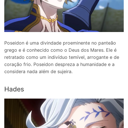
Poseidon é uma divindade proeminente no panteão
grego e é conhecido como o Deus dos Mares. Ele é
retratado como um indivíduo temível, arrogante e de
coração frio. Poseidon despreza a humanidade e a
considera nada além de sujeira.
Hades