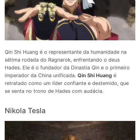
Qin Shi Huang é o representante da humanidade na
sétima rodada do Ragnarok, enfrentando o deus
Hades. Ele é o fundador da Dinastia Qin e o primeiro
imperador da China unificada.
Qin Shi Huang
é
retratado como um líder confiante e destemido, que
se senta no trono de Hades com audácia.
Nikola Tesla