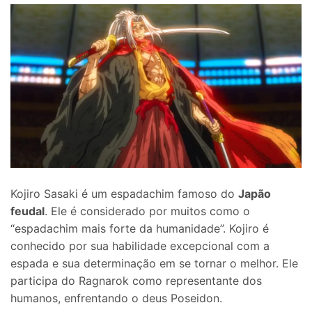
Kojiro Sasaki é um espadachim famoso do
Japão
feudal
. Ele é considerado por muitos como o
“espadachim mais forte da humanidade”. Kojiro é
conhecido por sua habilidade excepcional com a
espada e sua determinação em se tornar o melhor. Ele
participa do Ragnarok como representante dos
humanos, enfrentando o deus Poseidon.