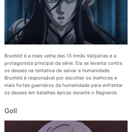
Brunhild é a mais velha das 13 Irmãs Valquírias e a
protagonista principal da série. Ela se levanta contra
os deuses na tentativa de salvar a humanidade.
Brunhild é responsável por escolher os melhores e
mais fortes guerreiros da humanidade para enfrentar
os deuses em batalhas épicas durante o Ragnarok.
Goll