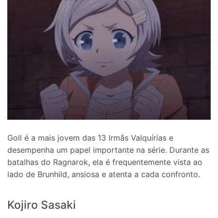
Goll é a mais jovem das 13 Irmãs Valquírias e
desempenha um papel importante na série. Durante as
batalhas do Ragnarok, ela é frequentemente vista ao
lado de Brunhild, ansiosa e atenta a cada confronto.
Kojiro Sasaki