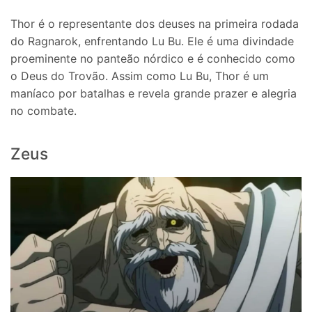
Thor é o representante dos deuses na primeira rodada
do Ragnarok, enfrentando Lu Bu. Ele é uma divindade
proeminente no panteão nórdico e é conhecido como
o Deus do Trovão. Assim como Lu Bu, Thor é um
maníaco por batalhas e revela grande prazer e alegria
no combate.
Zeus