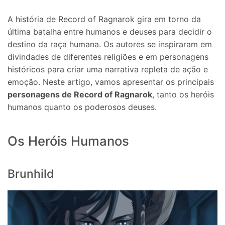
A história de Record of Ragnarok gira em torno da
última batalha entre humanos e deuses para decidir o
destino da raça humana. Os autores se inspiraram em
divindades de diferentes religiões e em personagens
históricos para criar uma narrativa repleta de ação e
emoção. Neste artigo, vamos apresentar os principais
personagens de Record of Ragnarok
, tanto os heróis
humanos quanto os poderosos deuses.
Os Heróis Humanos
Brunhild