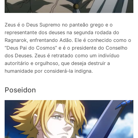
Zeus é o Deus Supremo no panteão grego e o
representante dos deuses na segunda rodada do
Ragnarok, enfrentando Adão. Ele é conhecido como o
“Deus Pai do Cosmos” e é o presidente do Conselho
dos Deuses. Zeus é retratado como um indivíduo
autoritário e orgulhoso, que deseja destruir a
humanidade por considerá-la indigna.
Poseidon