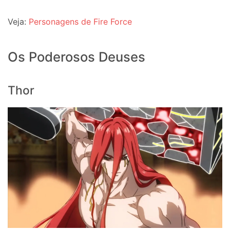
Veja:
Personagens de Fire Force
Os Poderosos Deuses
Thor