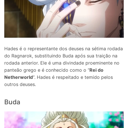
Hades é o representante dos deuses na sétima rodada
do Ragnarok, substituindo Buda após sua traição na
rodada anterior. Ele é uma divindade proeminente no
panteão grego e é conhecido como o “
Rei do
Netherworld
“. Hades é respeitado e temido pelos
outros deuses.
Buda