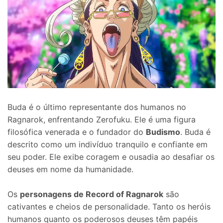
Buda é o último representante dos humanos no
Ragnarok, enfrentando Zerofuku. Ele é uma figura
filosófica venerada e o fundador do
Budismo
. Buda é
descrito como um indivíduo tranquilo e confiante em
seu poder. Ele exibe coragem e ousadia ao desafiar os
deuses em nome da humanidade.
Os
personagens de Record of Ragnarok
são
cativantes e cheios de personalidade. Tanto os heróis
humanos quanto os poderosos deuses têm papéis