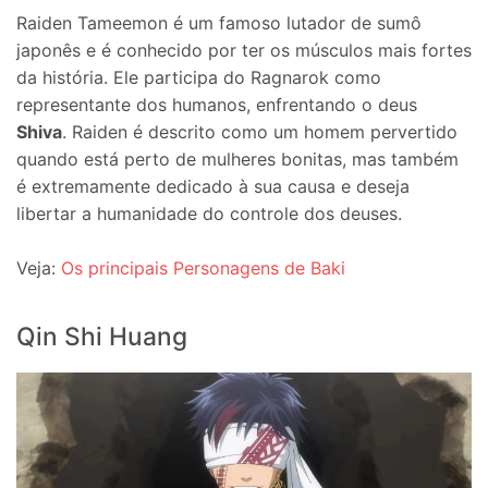
Raiden Tameemon é um famoso lutador de sumô
japonês e é conhecido por ter os músculos mais fortes
da história. Ele participa do Ragnarok como
representante dos humanos, enfrentando o deus
Shiva
. Raiden é descrito como um homem pervertido
quando está perto de mulheres bonitas, mas também
é extremamente dedicado à sua causa e deseja
libertar a humanidade do controle dos deuses.
Veja:
Os principais Personagens de Baki
Qin Shi Huang