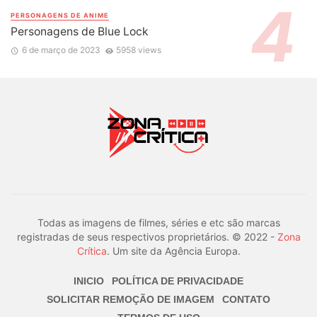
PERSONAGENS DE ANIME
Personagens de Blue Lock
6 de março de 2023
5958 views
Todas as imagens de filmes, séries e etc são marcas
registradas de seus respectivos proprietários. © 2022 -
Zona
Crítica
. Um site da Agência Europa.
INICIO
POLÍTICA DE PRIVACIDADE
SOLICITAR REMOÇÃO DE IMAGEM
CONTATO