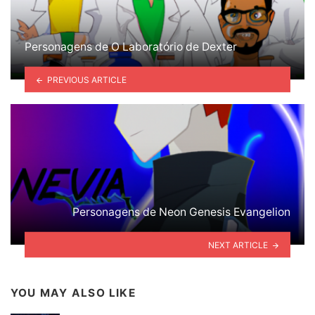
Personagens de O Laboratório de Dexter
PREVIOUS ARTICLE
Personagens de Neon Genesis Evangelion
NEXT ARTICLE
YOU MAY ALSO LIKE