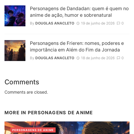
Personagens de Dandadan: quem é quem no
anime de ação, humor e sobrenatural
By
DOUGLAS ANACLETO
19 de junho de 2026
0
Personagens de Frieren: nomes, poderes e
importância em Além do Fim da Jornada
By
DOUGLAS ANACLETO
18 de junho de 2026
0
Comments
Comments are closed.
MORE IN
PERSONAGENS DE ANIME
PERSONAGENS DE ANIME