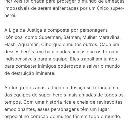
incríveis foi criada para proteger o mundo de ameaças
impossíveis de serem enfrentadas por um único super-
herói.
A Liga da Justiça é composta por personagens
icônicos, como Superman, Batman, Mulher Maravilha,
Flash, Aquaman, Ciborgue e muitos outros. Cada um
desses heróis tem habilidades únicas que os tornam
indispensáveis para a equipe. Eles trabalham juntos
para combater inimigos poderosos e salvar o mundo
de destruição iminente.
Ao longo dos anos, a Liga da Justiça se tornou uma
das equipes de super-heróis mais amadas de todos os
tempos. Com uma história rica e cheia de reviravoltas
emocionantes, esses personagens têm um lugar
especial no coração de muitos fãs em todo o mundo.