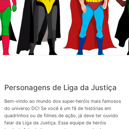
Personagens de Liga da Justiça
Bem-vindo ao mundo dos super-heróis mais famosos
do universo DC! Se você é um fã de histórias em
quadrinhos ou de filmes de ação, já deve ter ouvido
falar da Liga da Justiça. Essa equipe de heróis