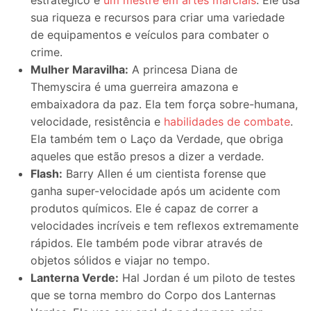
sua riqueza e recursos para criar uma variedade
de equipamentos e veículos para combater o
crime.
Mulher Maravilha:
A princesa Diana de
Themyscira é uma guerreira amazona e
embaixadora da paz. Ela tem força sobre-humana,
velocidade, resistência e
habilidades de combate
.
Ela também tem o Laço da Verdade, que obriga
aqueles que estão presos a dizer a verdade.
Flash:
Barry Allen é um cientista forense que
ganha super-velocidade após um acidente com
produtos químicos. Ele é capaz de correr a
velocidades incríveis e tem reflexos extremamente
rápidos. Ele também pode vibrar através de
objetos sólidos e viajar no tempo.
Lanterna Verde:
Hal Jordan é um piloto de testes
que se torna membro do Corpo dos Lanternas